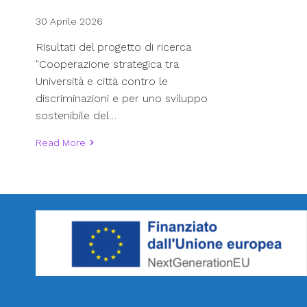
30 Aprile 2026
Risultati del progetto di ricerca
"Cooperazione strategica tra
Università e città contro le
discriminazioni e per uno sviluppo
sostenibile del…
Read More