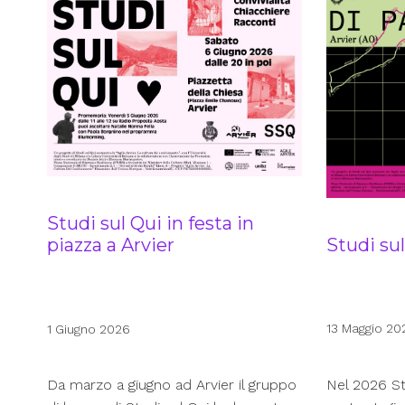
Studi sul Qui in festa in
Studi su
piazza a Arvier
13 Maggio 20
1 Giugno 2026
Nel 2026 Stu
Da marzo a giugno ad Arvier il gruppo