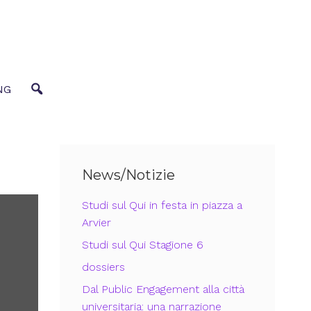
NG
News/Notizie
Studi sul Qui in festa in piazza a
Arvier
Studi sul Qui Stagione 6
dossiers
Dal Public Engagement alla città
universitaria: una narrazione